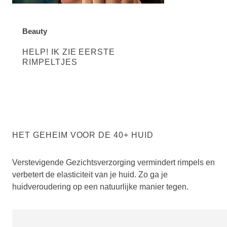
Beauty
DISCOVER MORE ABOUT CATEGORY:
HELP! IK ZIE EERSTE
RIMPELTJES
HET GEHEIM VOOR DE 40+ HUID
Verstevigende Gezichtsverzorging vermindert rimpels en
verbetert de elasticiteit van je huid. Zo ga je
huidveroudering op een natuurlijke manier tegen.