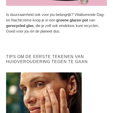
Is duurzaamheid ook voor jou belangrijk? Vitaliserende Dag-
en Nachtcrème koop je in een
groene glazen pot
van
gerecycled glas
, die je zelf ook eindeloos kunt recyclen.
Goed voor jou én de planeet dus.
TIPS OM DE EERSTE TEKENEN VAN
HUIDVEROUDERING TEGEN TE GAAN