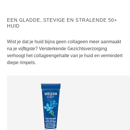
EEN GLADDE, STEVIGE EN STRALENDE 50+
HUID
Wist je dat je huid bijna geen collageen meer aanmaakt
na je vijftigste? Versterkende Gezichtsverzorging
verhoogt het collageengehalte van je huid en vermindert
diepe rimpels.