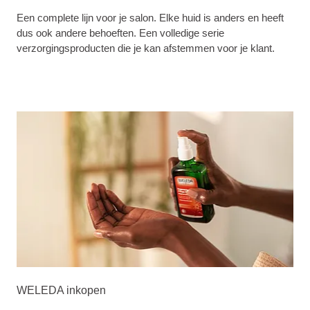
Een complete lijn voor je salon. Elke huid is anders en heeft
dus ook andere behoeften. Een volledige serie
verzorgingsproducten die je kan afstemmen voor je klant.
WELEDA inkopen