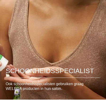
SCHOONHEIDSSPECIALIST
Ook schoonheidsspecialisten gebruiken graag
WELEDA producten in hun salon.