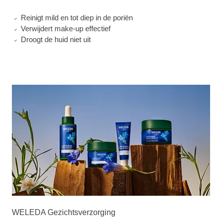
Reinigt mild en tot diep in de poriën
Verwijdert make-up effectief
Droogt de huid niet uit
WELEDA Gezichtsverzorging