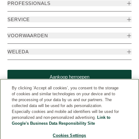
PROFESSIONALS
SERVICE
VOORWAARDEN
WELEDA
Aankoop herroepen
By clicking ‘Accept all cookies’, you consent to the storage
of cookies and similar technologies on your device and to
the processing of your data by us and our partners. The
collected data will be used for ads personalization.
Especially cookies and mobile ad identifiers will be used for
personalized and non-personalized advertising.
Link to
Google's Business Data Responsibility Site
Cookies Settings