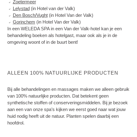
Zoetermeer
Lelystad
(in Hotel van der Valk)
Den Bosch/Vught
(in Hotel Van der Valk)
Gorinchem
(in Hotel Van der Valk)
In een WELEDA SPA in een Van der Valk-hotel kan je een
behandeling boeken als hotelgast, maar ook als je in de
omgeving woont of in de buurt bent!
ALLEEN 100% NATUURLIJKE PRODUCTEN
Bij alle behandelingen en massages maken we alleen gebruik
van 100% natuurlijke producten. Dat betekent geen
synthetische stoffen of conserveringsmiddelen. Bij je bezoek
aan een van onze spa’s kijken we eerst goed naar wat jouw
huid nodig heeft uit de natuur. Planten spelen daarbij een
hoofdrol.