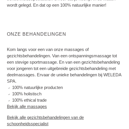
wordt gelegd. En dat op een 100% natuurlijke manier!
ONZE BEHANDELINGEN
Kom langs voor een van onze massages of
gezichtsbehandelingen. Van een ontspanningsmassage tot
een stevige sportmassage. En van een gezichtsbehandeling
voor jongeren tot een uitgebreide gezichtsbehandeling met
deelmassages. Ervaar de unieke behandelingen bij WELEDA
SPA.
100% natuurlijke producten
100% holistisch
100% ethical trade
Bekijk alle massages
Bekijk alle gezichtsbehandelingen van de
schoonheidsspecialist