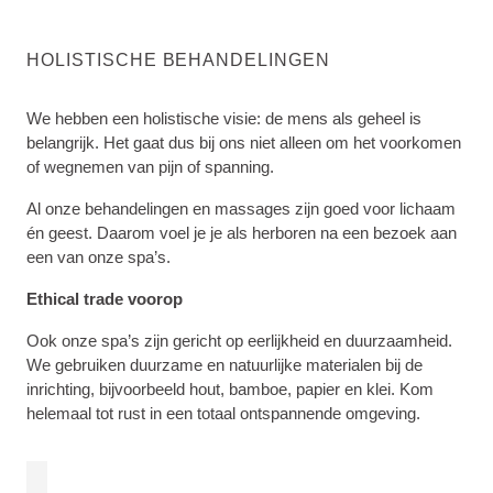
HOLISTISCHE BEHANDELINGEN
We hebben een holistische visie: de mens als geheel is
belangrijk. Het gaat dus bij ons niet alleen om het voorkomen
of wegnemen van pijn of spanning.
Al onze behandelingen en massages zijn goed voor lichaam
én geest. Daarom voel je je als herboren na een bezoek aan
een van onze spa’s.
Ethical trade voorop
Ook onze spa’s zijn gericht op eerlijkheid en duurzaamheid.
We gebruiken duurzame en natuurlijke materialen bij de
inrichting, bijvoorbeeld hout, bamboe, papier en klei. Kom
helemaal tot rust in een totaal ontspannende omgeving.