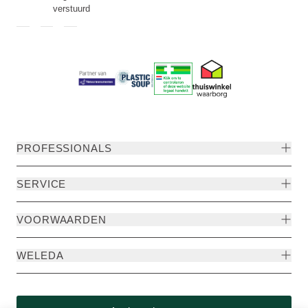
verstuurd
PROFESSIONALS
SERVICE
VOORWAARDEN
WELEDA