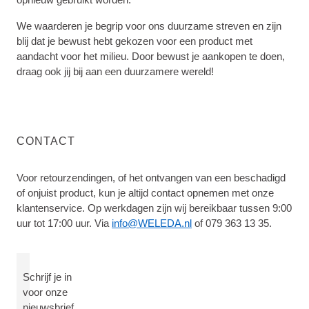
We waarderen je begrip voor ons duurzame streven en zijn
blij dat je bewust hebt gekozen voor een product met
aandacht voor het milieu. Door bewust je aankopen te doen,
draag ook jij bij aan een duurzamere wereld!
CONTACT
Voor retourzendingen, of het ontvangen van een beschadigd
of onjuist product, kun je altijd contact opnemen met onze
klantenservice. Op werkdagen zijn wij bereikbaar tussen 9:00
uur tot 17:00 uur. Via
info@WELEDA.nl
of 079 363 13 35.
Schrijf je in
voor onze
nieuwsbrief