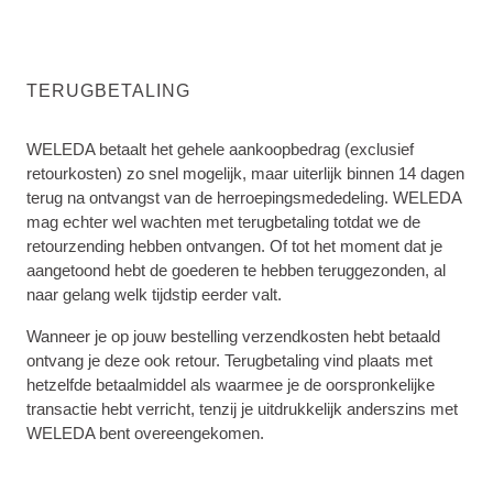
TERUGBETALING
WELEDA betaalt het gehele aankoopbedrag (exclusief
retourkosten) zo snel mogelijk, maar uiterlijk binnen 14 dagen
terug na ontvangst van de herroepingsmededeling. WELEDA
mag echter wel wachten met terugbetaling totdat we de
retourzending hebben ontvangen. Of tot het moment dat je
aangetoond hebt de goederen te hebben teruggezonden, al
naar gelang welk tijdstip eerder valt.
Wanneer je op jouw bestelling verzendkosten hebt betaald
ontvang je deze ook retour. Terugbetaling vind plaats met
hetzelfde betaalmiddel als waarmee je de oorspronkelijke
transactie hebt verricht, tenzij je uitdrukkelijk anderszins met
WELEDA bent overeengekomen.