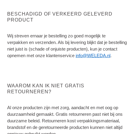
BESCHADIGD OF VERKEERD GELEVERD
PRODUCT
Wij streven ernaar je bestelling zo goed mogelijk te
verpakken en verzenden. Als bij levering blijkt dat je bestelling
niet juist is (schade of onjuiste producten), kun je contact
opnemen met onze klantenservice
info@WELEDA.nl
.
WAAROM KAN IK NIET GRATIS
RETOURNEREN?
Al onze producten zijn met zorg, aandacht en met oog op
duurzaamheid gemaakt. Gratis retourneren past niet bij ons
duurzame beleid. Retourneren kost verpakkingsmateriaal,
brandstof en de geretourneerde producten kunnen niet altijd
opnieuw gebruikt worden.