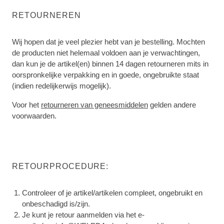
RETOURNEREN
Wij hopen dat je veel plezier hebt van je bestelling. Mochten
de producten niet helemaal voldoen aan je verwachtingen,
dan kun je de artikel(en) binnen 14 dagen retourneren mits in
oorspronkelijke verpakking en in goede, ongebruikte staat
(indien redelijkerwijs mogelijk).
Voor het
retourneren van geneesmiddelen
gelden andere
voorwaarden.
RETOURPROCEDURE:
Controleer of je artikel/artikelen compleet, ongebruikt en
onbeschadigd is/zijn.
Je kunt je retour aanmelden via het e-