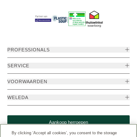
PROFESSIONALS
SERVICE
VOORWAARDEN
WELEDA
Aankoop herroepen
By clicking ‘Accept all cookies’, you consent to the storage