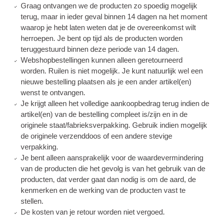
Graag ontvangen we de producten zo spoedig mogelijk
terug, maar in ieder geval binnen 14 dagen na het moment
waarop je hebt laten weten dat je de overeenkomst wilt
herroepen. Je bent op tijd als de producten worden
teruggestuurd binnen deze periode van 14 dagen.
Webshopbestellingen kunnen alleen geretourneerd
worden. Ruilen is niet mogelijk. Je kunt natuurlijk wel een
nieuwe bestelling plaatsen als je een ander artikel(en)
wenst te ontvangen.
Je krijgt alleen het volledige aankoopbedrag terug indien de
artikel(en) van de bestelling compleet is/zijn en in de
originele staat/fabrieksverpakking. Gebruik indien mogelijk
de originele verzenddoos of een andere stevige
verpakking.
Je bent alleen aansprakelijk voor de waardevermindering
van de producten die het gevolg is van het gebruik van de
producten, dat verder gaat dan nodig is om de aard, de
kenmerken en de werking van de producten vast te
stellen.
De kosten van je retour worden niet vergoed.