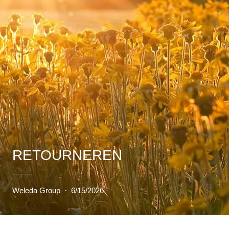
RETOURNEREN
Weleda Group
·
6/15/2026