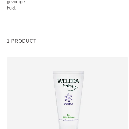
gevoelige
huid.
1 PRODUCT