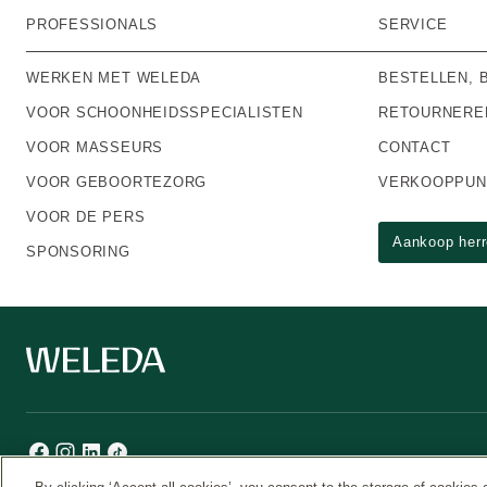
PROFESSIONALS
SERVICE
WERKEN MET WELEDA
BESTELLEN, 
VOOR SCHOONHEIDSSPECIALISTEN
RETOURNERE
VOOR MASSEURS
CONTACT
VOOR GEBOORTEZORG
VERKOOPPUN
VOOR DE PERS
Aankoop her
SPONSORING