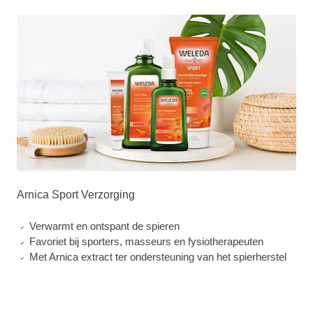
Arnica Sport Verzorging
Verwarmt en ontspant de spieren
Favoriet bij sporters, masseurs en fysiotherapeuten
Met Arnica extract ter ondersteuning van het spierherstel