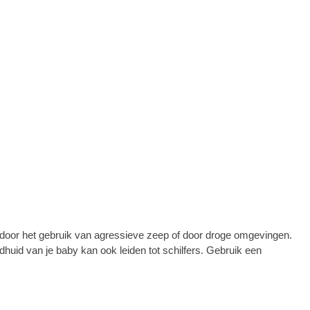
n door het gebruik van agressieve zeep of door droge omgevingen.
huid van je baby kan ook leiden tot schilfers. Gebruik een