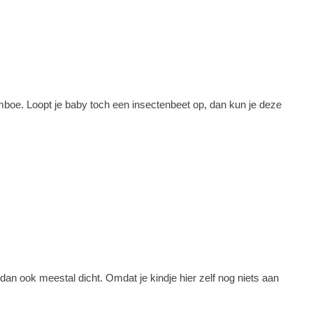
mboe. Loopt je baby toch een insectenbeet op, dan kun je deze
dan ook meestal dicht. Omdat je kindje hier zelf nog niets aan