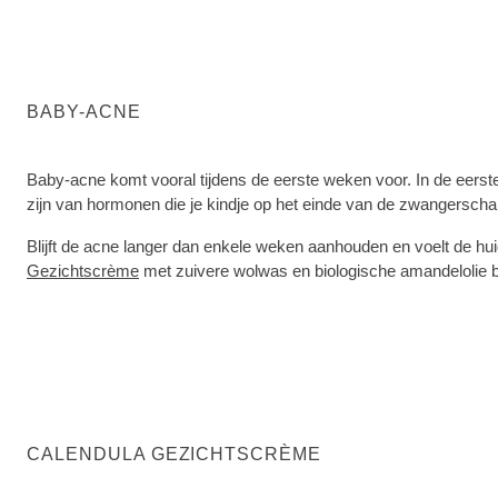
BABY-ACNE
Baby-acne komt vooral tijdens de eerste weken voor. In de eerste
zijn van hormonen die je kindje op het einde van de zwangerschap
Blijft de acne langer dan enkele weken aanhouden en voelt de hu
Gezichtscrème
met zuivere wolwas en biologische amandelolie
CALENDULA GEZICHTSCRÈME