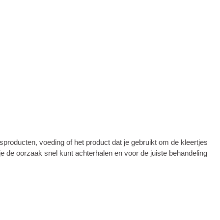
gsproducten, voeding of het product dat je gebruikt om de kleertjes
je de oorzaak snel kunt achterhalen en voor de juiste behandeling