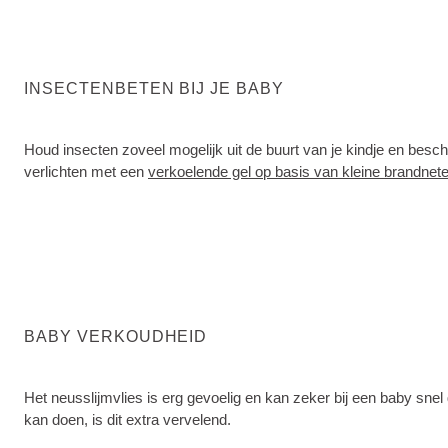
INSECTENBETEN BIJ JE BABY
Houd insecten zoveel mogelijk uit de buurt van je kindje en bes
verlichten met een
verkoelende gel op basis van kleine brandnete
BABY VERKOUDHEID
Het neusslijmvlies is erg gevoelig en kan zeker bij een baby snel
kan doen, is dit extra vervelend.