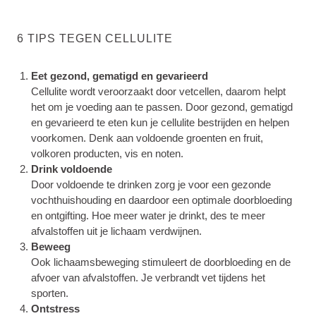
6 TIPS TEGEN CELLULITE
Eet gezond, gematigd en gevarieerd
Cellulite wordt veroorzaakt door vetcellen, daarom helpt
het om je voeding aan te passen. Door gezond, gematigd
en gevarieerd te eten kun je cellulite bestrijden en helpen
voorkomen. Denk aan voldoende groenten en fruit,
volkoren producten, vis en noten.
Drink voldoende
Door voldoende te drinken zorg je voor een gezonde
vochthuishouding en daardoor een optimale doorbloeding
en ontgifting. Hoe meer water je drinkt, des te meer
afvalstoffen uit je lichaam verdwijnen.
Beweeg
Ook lichaamsbeweging stimuleert de doorbloeding en de
afvoer van afvalstoffen. Je verbrandt vet tijdens het
sporten.
Ontstress