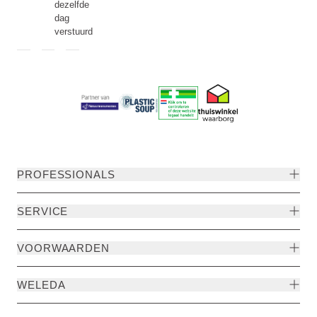
dezelfde
dag
verstuurd
PROFESSIONALS
SERVICE
VOORWAARDEN
WELEDA