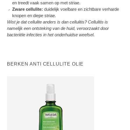
en treedt vaak samen op met striae.
Zware cellulite:
duidelijk voelbare en zichtbare verharde
knopen en diepe striae.
Wist je dat cellulite anders is dan cellulitis? Cellulitis is
namelijk een ontsteking van de huid, veroorzaakt door
bacteriële infecties in het onderhuidse weefsel.
BERKEN ANTI CELLULITE OLIE