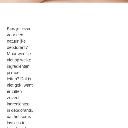
Kies je liever
voor een
natuurlijke
deodorant?
Maar weet je
niet op welke
ingrediënten
je moet
letten? Dat is
niet gek, want
er zitten
zoveel
ingrediënten
in deodorants,
dat het soms
lastig is te