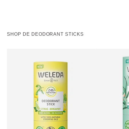
SHOP DE DEODORANT STICKS