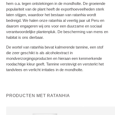
hem o.a. tegen ontstekingen in de mondholte. De groeiende
populariteit van de plant heeft de exporthoeveelheden sterk
laten stijgen, waardoor het bestaan van ratanhia wordt
bedreigd. We halen onze ratanhia al veertig jaar uit Peru en
daarom engageren wij ons voor een duurzame en sociaal
verantwoordelijke plantenpluk. De bescherming van mens en
habitat is ons dierbaar.
De wortel van ratanhia bevat kalmerende tannine, een stof
die zeer geschikt is als alcoholextract in
mondverzorgingsproducten en hieraan een kenmerkende
roodachtige kleur geeft. Tannine verstevigt en versterkt het
tandvlees en verlicht irritaties in de mondholte.
PRODUCTEN MET RATANHIA