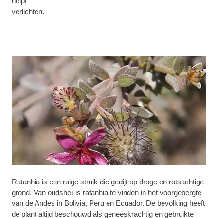
helpt
verlichten.
Ratanhia is een ruige struik die gedijt op droge en rotsachtige
grond. Van oudsher is ratanhia te vinden in het voorgebergte
van de Andes in Bolivia, Peru en Ecuador. De bevolking heeft
de plant altijd beschouwd als geneeskrachtig en gebruikte