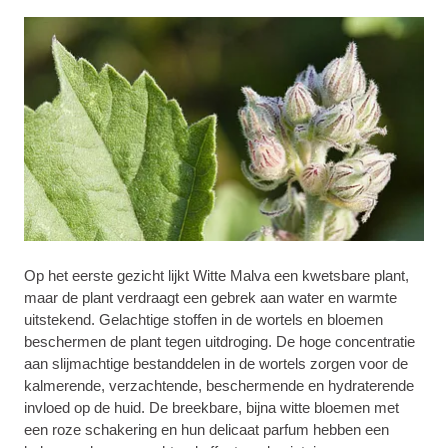
Op het eerste gezicht lijkt Witte Malva een kwetsbare plant,
maar de plant verdraagt een gebrek aan water en warmte
uitstekend. Gelachtige stoffen in de wortels en bloemen
beschermen de plant tegen uitdroging. De hoge concentratie
aan slijmachtige bestanddelen in de wortels zorgen voor de
kalmerende, verzachtende, beschermende en hydraterende
invloed op de huid. De breekbare, bijna witte bloemen met
een roze schakering en hun delicaat parfum hebben een