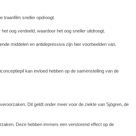
 traanfilm sneller opdroogt.
het oog verdeeld, waardoor het oog sneller uitdroogt.
vende middelen en antidepressiva zijn hier voorbeelden van.
conceptiepil kan invloed hebben op de samenstelling van de
veroorzaken. Dit geldt onder meer voor de ziekte van Sjögren, de
oorzaken. Deze hebben immers een verstorend effect op de