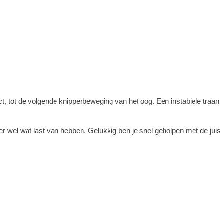
ntact, tot de volgende knipperbeweging van het oog. Een instabiele traa
 wel wat last van hebben. Gelukkig ben je snel geholpen met de juis