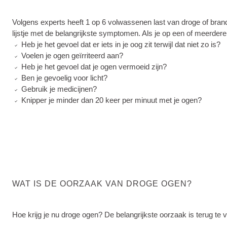
Volgens experts heeft 1 op 6 volwassenen last van droge of bran
lijstje met de belangrijkste symptomen. Als je op een of meerdere
Heb je het gevoel dat er iets in je oog zit terwijl dat niet zo is?
Voelen je ogen geïrriteerd aan?
Heb je het gevoel dat je ogen vermoeid zijn?
Ben je gevoelig voor licht?
Gebruik je medicijnen?
Knipper je minder dan 20 keer per minuut met je ogen?
WAT IS DE OORZAAK VAN DROGE OGEN?
Hoe krijg je nu droge ogen? De belangrijkste oorzaak is terug t