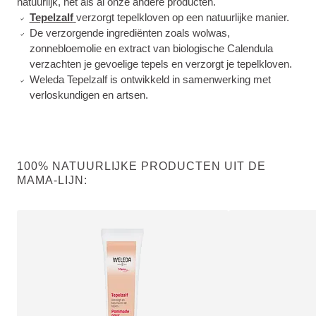
natuurlijk, net als al onze andere producten.
Tepelzalf
verzorgt tepelkloven op een natuurlijke manier.
De verzorgende ingrediënten zoals wolwas,
zonnebloemolie en extract van biologische Calendula
verzachten je gevoelige tepels en verzorgt je tepelkloven.
Weleda Tepelzalf is ontwikkeld in samenwerking met
verloskundigen en artsen.
100% NATUURLIJKE PRODUCTEN UIT DE
MAMA-LIJN: