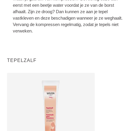
eerst met een beetje water voordat je ze van de borst
afhaalt. Zijn ze droog? Dan kunnen ze aan je tepel
vastkleven en deze beschadigen wanneer je ze weghaalt.
Vervang de kompressen regelmatig, zodat je tepels niet
verweken.
TEPELZALF