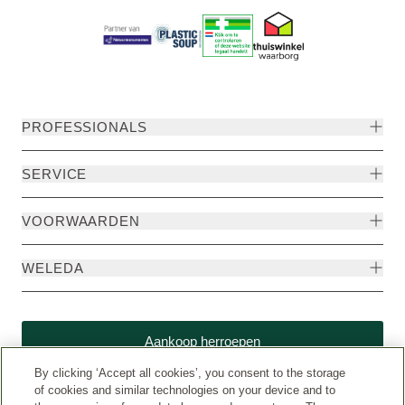
PROFESSIONALS
SERVICE
VOORWAARDEN
WELEDA
Aankoop herroepen
By clicking ‘Accept all cookies’, you consent to the storage
of cookies and similar technologies on your device and to