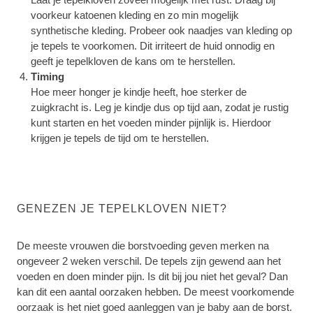
voorkeur katoenen kleding en zo min mogelijk
synthetische kleding. Probeer ook naadjes van kleding op
je tepels te voorkomen. Dit irriteert de huid onnodig en
geeft je tepelkloven de kans om te herstellen.
Timing
Hoe meer honger je kindje heeft, hoe sterker de
zuigkracht is. Leg je kindje dus op tijd aan, zodat je rustig
kunt starten en het voeden minder pijnlijk is. Hierdoor
krijgen je tepels de tijd om te herstellen.
GENEZEN JE TEPELKLOVEN NIET?
De meeste vrouwen die borstvoeding geven merken na
ongeveer 2 weken verschil. De tepels zijn gewend aan het
voeden en doen minder pijn. Is dit bij jou niet het geval? Dan
kan dit een aantal oorzaken hebben. De meest voorkomende
oorzaak is het niet goed aanleggen van je baby aan de borst.