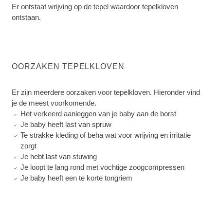
Er ontstaat wrijving op de tepel waardoor tepelkloven
ontstaan.
OORZAKEN TEPELKLOVEN
Er zijn meerdere oorzaken voor tepelkloven. Hieronder vind
je de meest voorkomende.
Het verkeerd aanleggen van je baby aan de borst
Je baby heeft last van spruw
Te strakke kleding of beha wat voor wrijving en irritatie
zorgt
Je hebt last van stuwing
Je loopt te lang rond met vochtige zoogcompressen
Je baby heeft een te korte tongriem