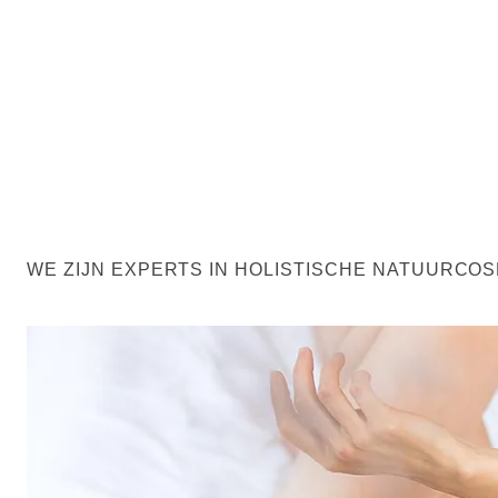
WE ZIJN EXPERTS IN HOLISTISCHE NATUURCO