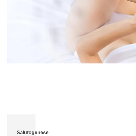
Salutogenese