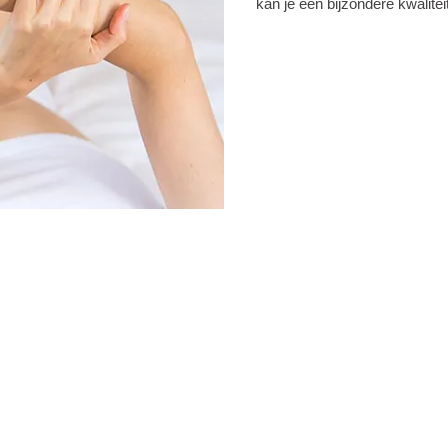
kan je een bijzondere kwalitei