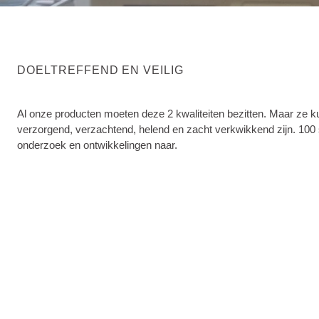
DOELTREFFEND EN VEILIG
Al onze producten moeten deze 2 kwaliteiten bezitten. Maar ze k
verzorgend, verzachtend, helend en zacht verkwikkend zijn. 100 
onderzoek en ontwikkelingen naar.