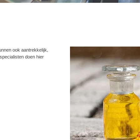
unnen ook aantrekkelijk,
specialisten doen hier