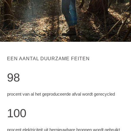
EEN AANTAL DUURZAME FEITEN
98
procent van al het geproduceerde afval wordt gerecycled
100
procent elektriciteit uit hernieuwbare bronnen wordt gebruikt