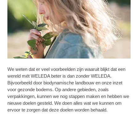
We weten dat er veel voorbeelden zijn waaruit blijkt dat een
wereld mét WELEDA beter is dan zonder WELEDA.
Bijvoorbeeld door biodynamische landbouw en onze inzet
voor gezonde bodems. Op andere gebieden, zoals
verpakkingen, kunnen we nog stappen maken en hebben we
nieuwe doelen gesteld. We doen alles wat we kunnen om
ervoor te zorgen dat deze doelen worden behaald.