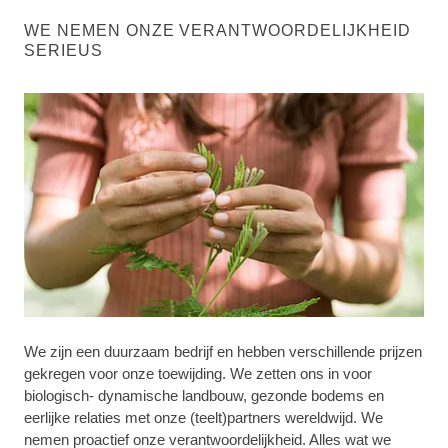
WE NEMEN ONZE VERANTWOORDELIJKHEID
SERIEUS
We zijn een duurzaam bedrijf en hebben verschillende prijzen
gekregen voor onze toewijding. We zetten ons in voor
biologisch- dynamische landbouw, gezonde bodems en
eerlijke relaties met onze (teelt)partners wereldwijd. We
nemen proactief onze verantwoordelijkheid. Alles wat we