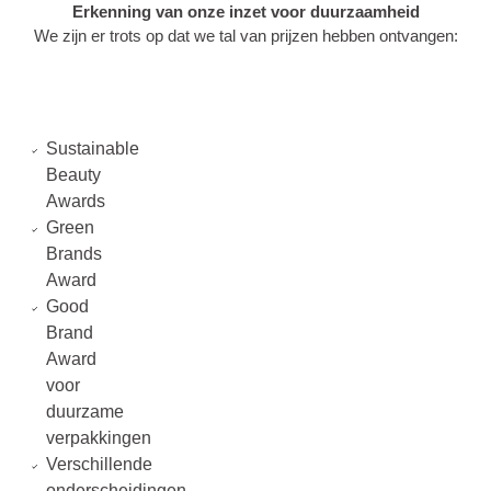
Erkenning van onze inzet voor duurzaamheid
We zijn er trots op dat we tal van prijzen hebben ontvangen:
Sustainable
Beauty
Awards
Green
Brands
Award
Good
Brand
Award
voor
duurzame
verpakkingen
Verschillende
onderscheidingen