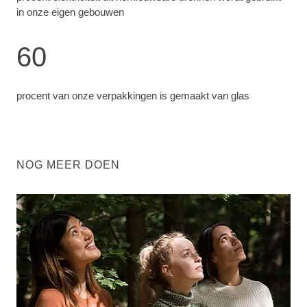
in onze eigen gebouwen
60
procent van onze verpakkingen is gemaakt van glas
NOG MEER DOEN