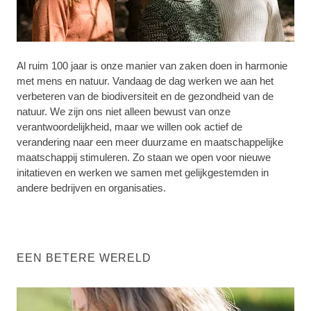
Al ruim 100 jaar is onze manier van zaken doen in harmonie
met mens en natuur. Vandaag de dag werken we aan het
verbeteren van de biodiversiteit en de gezondheid van de
natuur. We zijn ons niet alleen bewust van onze
verantwoordelijkheid, maar we willen ook actief de
verandering naar een meer duurzame en maatschappelijke
maatschappij stimuleren. Zo staan we open voor nieuwe
initatieven en werken we samen met gelijkgestemden in
andere bedrijven en organisaties.
EEN BETERE WERELD