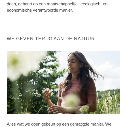
doen, gebeurt op een maatschappelijk-, ecologisch- en
economische verantwoorde manier.
WE GEVEN TERUG AAN DE NATUUR
Alles wat we doen gebeurt op een gematigde manier. We