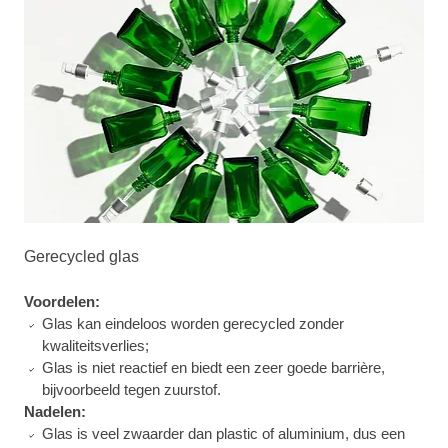
Gerecycled glas
Voordelen:
Glas kan eindeloos worden gerecycled zonder
kwaliteitsverlies;
Glas is niet reactief en biedt een zeer goede barrière,
bijvoorbeeld tegen zuurstof.
Nadelen:
Glas is veel zwaarder dan plastic of aluminium, dus een