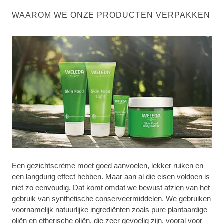
WAAROM WE ONZE PRODUCTEN VERPAKKEN
Een gezichtscrème moet goed aanvoelen, lekker ruiken en
een langdurig effect hebben. Maar aan al die eisen voldoen is
niet zo eenvoudig. Dat komt omdat we bewust afzien van het
gebruik van synthetische conserveermiddelen. We gebruiken
voornamelijk natuurlijke ingrediënten zoals pure plantaardige
oliën en etherische oliën, die zeer gevoelig zijn, vooral voor