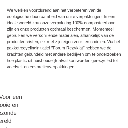
We werken voortdurend aan het verbeteren van de
ecologische duurzaamheid van onze verpakkingen. In een
ideale wereld zou onze verpakking 100% composteerbaar
zijn en onze producten optimaal beschermen. Momenteel
gebruiken we verschillende materialen, afhankelijk van de
productvereisten, elk met zijn eigen voor- en nadelen. Via het
pakketrecyclinginitiatief ‘’Forum Rezyklat’’ hebben we de
krachten gebundeld met andere bedrijven om te onderzoeken
hoe plastic uit huishoudelijk afval kan worden gerecycled tot
voedsel- en cosmeticaverpakkingen.
'Voor een
ooie en
ezonde
ereld