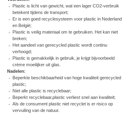
Plastic is licht van gewicht, wat een lager CO2-verbruik
betekent tijdens de transport;
Er is een goed recyclesysteem voor plastic in Nederland
en België;
Plastic is veilig materiaal om te gebruiken. Het kan niet
breken;
Het aandeel van gerecycled plastic wordt continu
verhoogd;
Plastic is gemakkelijk in gebruik, je krijgt bijvoorbeeld
crème moeilijker uit glas.
Nadelen:
Beperkte beschikbaarheid van hoge kwaliteit gerecycled
plastic;
Niet alle plastic is recyclebaar;
Beperkt recyclebaar,plastic verliest snel aan kwaliteit;
Als de consument plastic niet recyclet is er risico op
vervuiling van de natuur.