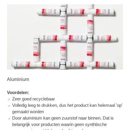
Aluminium
Voordelen:
Zeer goed recyclebaar
Volledig leeg te drukken, dus het product kan helemaal 'op'
gemaakt worden
Door aluminium kan geen zuurstof naar binnen. Dat is
belangrijk voor producten waarin geen synthtische