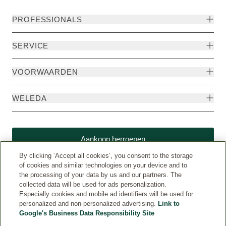
PROFESSIONALS
SERVICE
VOORWAARDEN
WELEDA
Aankoop herroepen
By clicking ‘Accept all cookies’, you consent to the storage
of cookies and similar technologies on your device and to
the processing of your data by us and our partners. The
collected data will be used for ads personalization.
Especially cookies and mobile ad identifiers will be used for
personalized and non-personalized advertising.
Link to
Google's Business Data Responsibility Site