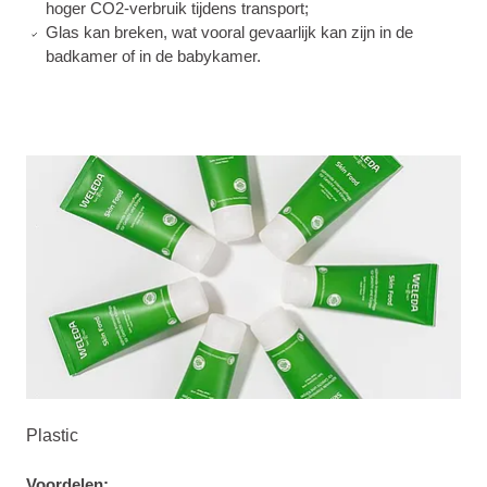
hoger CO2-verbruik tijdens transport;
Glas kan breken, wat vooral gevaarlijk kan zijn in de
badkamer of in de babykamer.
Plastic
Voordelen: