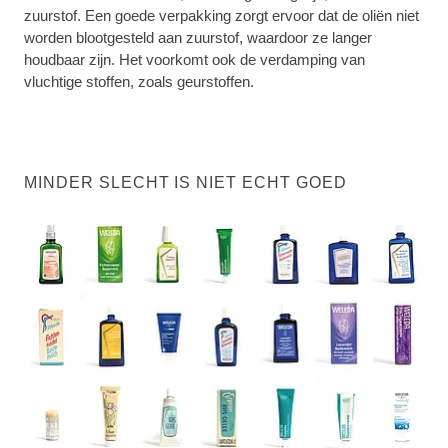
zuurstof. Een goede verpakking zorgt ervoor dat de oliën niet
worden blootgesteld aan zuurstof, waardoor ze langer
houdbaar zijn. Het voorkomt ook de verdamping van
vluchtige stoffen, zoals geurstoffen.
MINDER SLECHT IS NIET ECHT GOED