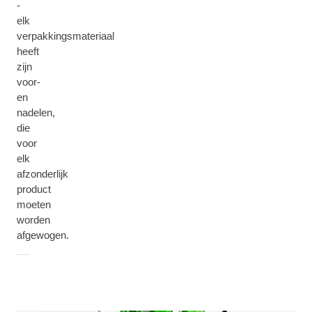
-
elk
verpakkingsmateriaal
heeft
zijn
voor-
en
nadelen,
die
voor
elk
afzonderlijk
product
moeten
worden
afgewogen.