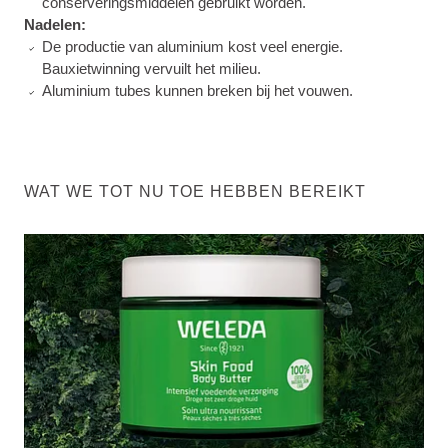
conserveringsmiddelen gebruikt worden.
Nadelen:
De productie van aluminium kost veel energie.
Bauxietwinning vervuilt het milieu.
Aluminium tubes kunnen breken bij het vouwen.
WAT WE TOT NU TOE HEBBEN BEREIKT