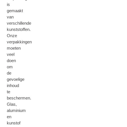
is
gemaakt
van
verschillende
kunststoffen.
Onze
verpakkingen
moeten
veel
doen
om
de
gevoelige
inhoud
te
beschermen.
Glas,
aluminium
en
kunstof