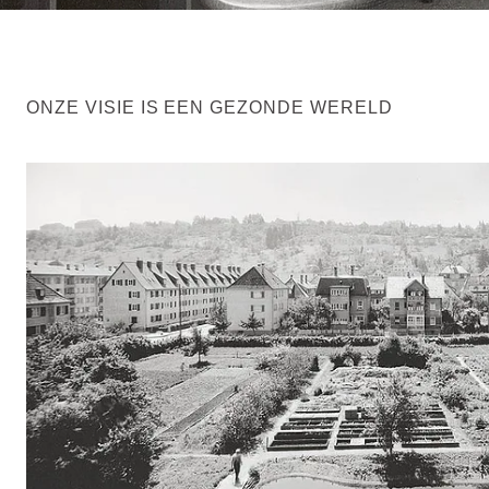
ONZE VISIE IS EEN GEZONDE WERELD