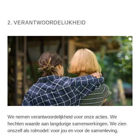
2. VERANTWOORDELIJKHEID
We nemen verantwoordelijkheid voor onze acties. We
hechten waarde aan langdurige samenwerkingen. We zien
onszelf als rolmodel: voor jou en voor de samenleving.