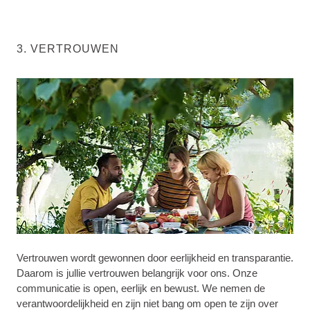
3. VERTROUWEN
Vertrouwen wordt gewonnen door eerlijkheid en transparantie.
Daarom is jullie vertrouwen belangrijk voor ons. Onze
communicatie is open, eerlijk en bewust. We nemen de
verantwoordelijkheid en zijn niet bang om open te zijn over