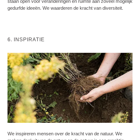
staan open voor veranderingen en ruimte aan zoveel mogelijk
gedurfde ideeën. We waarderen de kracht van diversiteit.
6. INSPIRATIE
We inspireren mensen over de kracht van de natuur. We