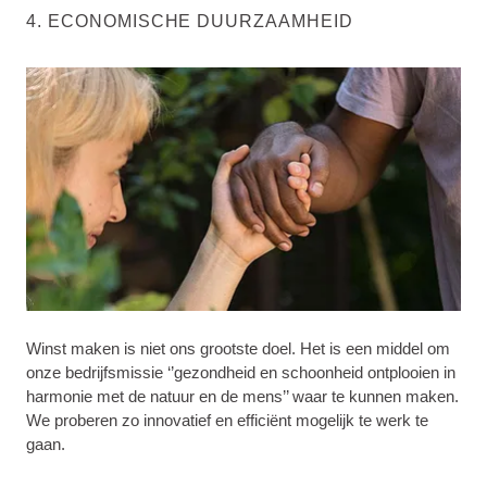
4. ECONOMISCHE DUURZAAMHEID
Winst maken is niet ons grootste doel. Het is een middel om
onze bedrijfsmissie ‘’gezondheid en schoonheid ontplooien in
harmonie met de natuur en de mens’’ waar te kunnen maken.
We proberen zo innovatief en efficiënt mogelijk te werk te
gaan.