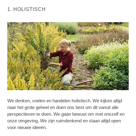
1. HOLISTISCH
We denken, voelen en handelen holistisch. We kijken altijd
naar het grote geheel en doen ons best om dit vanuit alle
perspectieven te doen. We gaan bewust om met onszelf en
onze omgeving. We zijn ruimdenkend en staan altijd open
voor nieuwe ideeën.