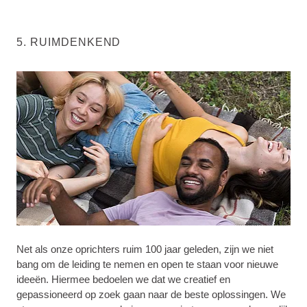
5. RUIMDENKEND
Net als onze oprichters ruim 100 jaar geleden, zijn we niet
bang om de leiding te nemen en open te staan voor nieuwe
ideeën. Hiermee bedoelen we dat we creatief en
gepassioneerd op zoek gaan naar de beste oplossingen. We