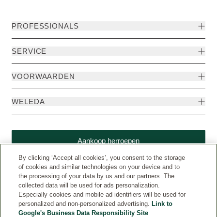
PROFESSIONALS
SERVICE
VOORWAARDEN
WELEDA
Aankoop herroepen
By clicking ‘Accept all cookies’, you consent to the storage
of cookies and similar technologies on your device and to
the processing of your data by us and our partners. The
collected data will be used for ads personalization.
Especially cookies and mobile ad identifiers will be used for
personalized and non-personalized advertising.
Link to
Google's Business Data Responsibility Site