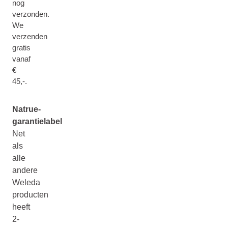
nog
verzonden.
We
verzenden
gratis
vanaf
€
45,-.
Natrue-
garantielabel
Net
als
alle
andere
Weleda
producten
heeft
2-