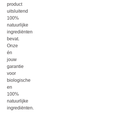
product
uitsluitend
100%
natuurlijke
ingrediënten
bevat.
Onze
én
jouw
garantie
voor
biologische
en
100%
natuurlijke
ingrediënten.