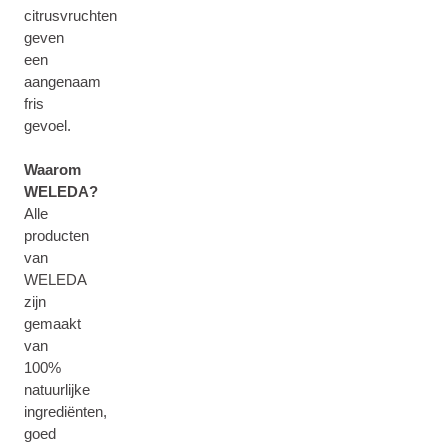
citrusvruchten
geven
een
aangenaam
fris
gevoel.
Waarom
WELEDA?
Alle
producten
van
WELEDA
zijn
gemaakt
van
100%
natuurlijke
ingrediënten,
goed