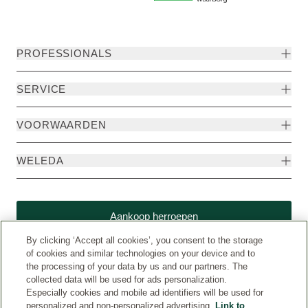
PROFESSIONALS
SERVICE
VOORWAARDEN
WELEDA
Aankoop herroepen
By clicking ‘Accept all cookies’, you consent to the storage
of cookies and similar technologies on your device and to
the processing of your data by us and our partners. The
collected data will be used for ads personalization.
Especially cookies and mobile ad identifiers will be used for
personalized and non-personalized advertising.
Link to