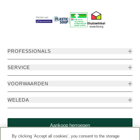
PROFESSIONALS
SERVICE
VOORWAARDEN
WELEDA
Aankoop herroepen
By clicking ‘Accept all cookies’, you consent to the storage