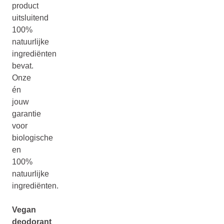
product
uitsluitend
100%
natuurlijke
ingrediënten
bevat.
Onze
én
jouw
garantie
voor
biologische
en
100%
natuurlijke
ingrediënten.
Vegan
deodorant