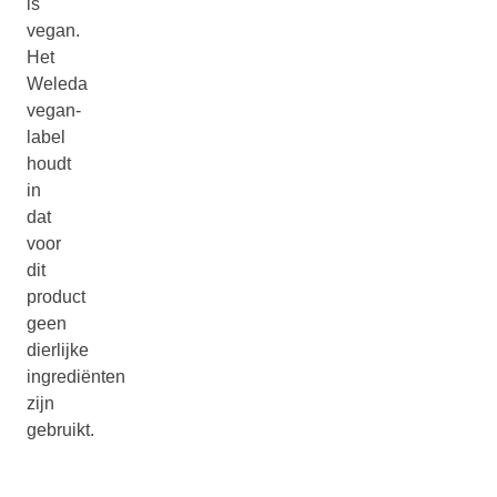
is
vegan.
Het
Weleda
vegan-
label
houdt
in
dat
voor
dit
product
geen
dierlijke
ingrediënten
zijn
gebruikt.