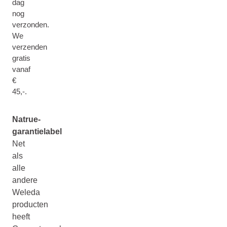
dag
nog
verzonden.
We
verzenden
gratis
vanaf
€
45,-.
Natrue-
garantielabel
Net
als
alle
andere
Weleda
producten
heeft