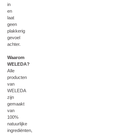
in
en
laat
geen
plakkerig
gevoel
achter.
Waarom
WELEDA?
Alle
producten
van
WELEDA
zijn
gemaakt
van
100%
natuurlijke
ingrediënten,