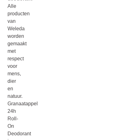
Alle
producten
van
Weleda
worden
gemaakt
met
respect
voor
mens,
dier
en
natuur.
Granaatappel
24h
Roll-
On
Deodorant