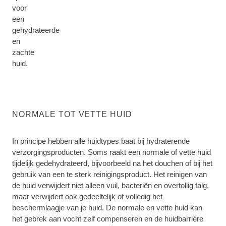
voor
een
gehydrateerde
en
zachte
huid.
NORMALE TOT VETTE HUID
In principe hebben alle huidtypes baat bij hydraterende
verzorgingsproducten. Soms raakt een normale of vette huid
tijdelijk gedehydrateerd, bijvoorbeeld na het douchen of bij het
gebruik van een te sterk reinigingsproduct. Het reinigen van
de huid verwijdert niet alleen vuil, bacteriën en overtollig talg,
maar verwijdert ook gedeeltelijk of volledig het
beschermlaagje van je huid. De normale en vette huid kan
het gebrek aan vocht zelf compenseren en de huidbarrière