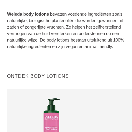
Weleda body lotions
bevatten voedende ingrediënten zoals
natuurlijke, biologische plantenoliën die worden gewonnen uit
zaden of zongerijpte vruchten. Ze helpen het zelfherstellend
vermogen van de huid versterken en ondersteunen op een
natuurlijke wijze. De body lotions bestaan uitsluitend uit 100%
natuurlijke ingrediënten en zijn vegan en animal friendly.
ONTDEK BODY LOTIONS