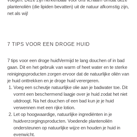
plantenoliën (die lipiden bevatten) uit de natuur afkomstig zijn,
net als wij!
7 TIPS VOOR EEN DROGE HUID
7 tips voor een droge huidVermijd te lang douchen of in bad
gaan. Dit en het gebruik van warm of heet water en te sterke
reinigingsproducten zorgen ervoor dat de natuurlijke oliën van
je huid onttrekken en je droge huid verergeren.
Voeg een scheutje natuurlijke olie aan je badwater toe. Dit
vormt een beschermend laagje over je huid zodat het niet
uitdroogt. Na het douchen of een bad kun je je huid
verwennen met een rijke lotion.
Let op hoogwaardige, natuurlijke ingrediënten in je
huidverzorgingsproducten. Voedende plantenoliën
ondersteunen op natuurlijke wijze en houden je huid in
evenwicht.