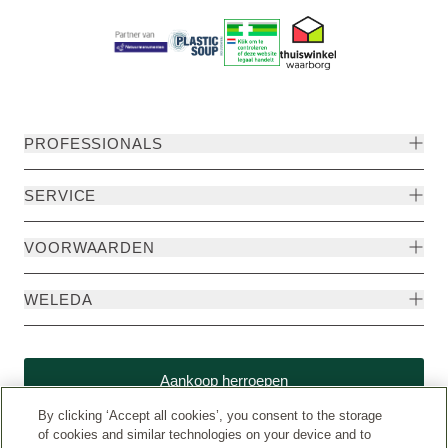
PROFESSIONALS
SERVICE
VOORWAARDEN
WELEDA
Aankoop herroepen
By clicking ‘Accept all cookies’, you consent to the storage
of cookies and similar technologies on your device and to