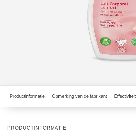
Productinformatie
Opmerking van de fabrikant
Effectiviteit
PRODUCTINFORMATIE