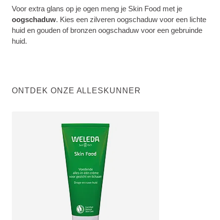
Voor extra glans op je ogen meng je Skin Food met je
oogschaduw
. Kies een zilveren oogschaduw voor een lichte
huid en gouden of bronzen oogschaduw voor een gebruinde
huid.
ONTDEK ONZE ALLESKUNNER