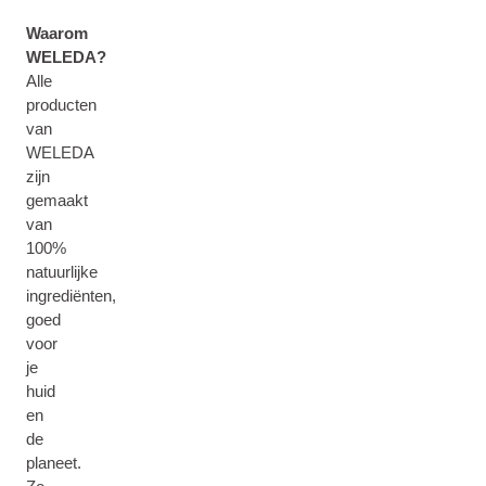
Waarom
WELEDA?
Alle
producten
van
WELEDA
zijn
gemaakt
van
100%
natuurlijke
ingrediënten,
goed
voor
je
huid
en
de
planeet.