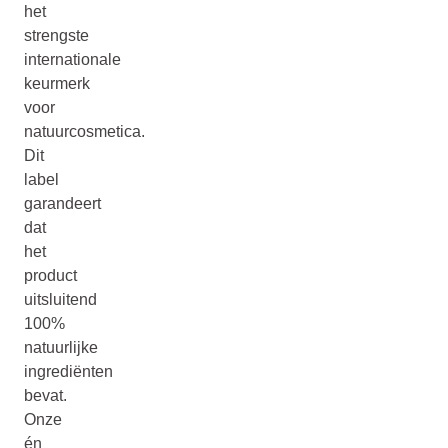
het
strengste
internationale
keurmerk
voor
natuurcosmetica.
Dit
label
garandeert
dat
het
product
uitsluitend
100%
natuurlijke
ingrediënten
bevat.
Onze
én