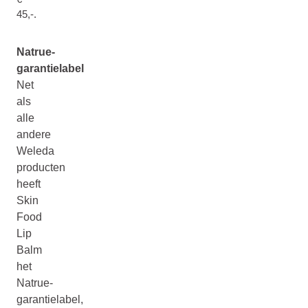
45,-.
Natrue-
garantielabel
Net
als
alle
andere
Weleda
producten
heeft
Skin
Food
Lip
Balm
het
Natrue-
garantielabel,