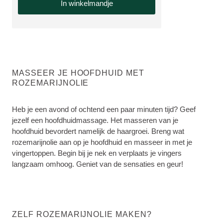
In winkelmandje
MASSEER JE HOOFDHUID MET
ROZEMARIJNOLIE
Heb je een avond of ochtend een paar minuten tijd? Geef
jezelf een hoofdhuidmassage. Het masseren van je
hoofdhuid bevordert namelijk de haargroei. Breng wat
rozemarijnolie aan op je hoofdhuid en masseer in met je
vingertoppen. Begin bij je nek en verplaats je vingers
langzaam omhoog. Geniet van de sensaties en geur!
ZELF ROZEMARIJNOLIE MAKEN?