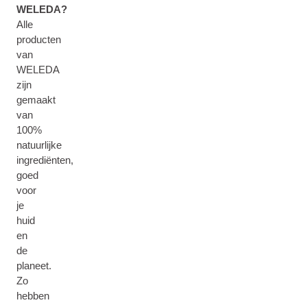
WELEDA?
Alle
producten
van
WELEDA
zijn
gemaakt
van
100%
natuurlijke
ingrediënten,
goed
voor
je
huid
en
de
planeet.
Zo
hebben