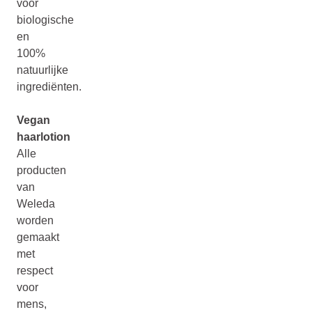
voor
biologische
en
100%
natuurlijke
ingrediënten.
Vegan
haarlotion
Alle
producten
van
Weleda
worden
gemaakt
met
respect
voor
mens,