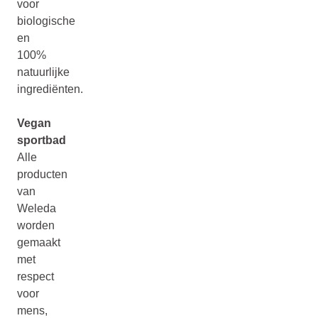
voor
biologische
en
100%
natuurlijke
ingrediënten.
Vegan
sportbad
Alle
producten
van
Weleda
worden
gemaakt
met
respect
voor
mens,