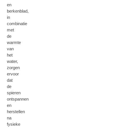
en
berkenblad,
in
combinatie
met
de
warmte
van
het
water,
zorgen
ervoor
dat
de
spieren
ontspannen
en
herstellen
na
fysieke