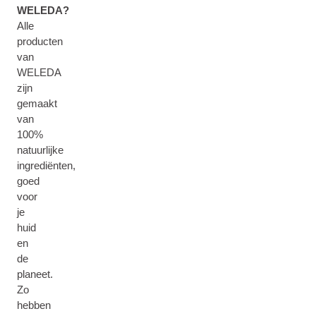
WELEDA?
Alle
producten
van
WELEDA
zijn
gemaakt
van
100%
natuurlijke
ingrediënten,
goed
voor
je
huid
en
de
planeet.
Zo
hebben