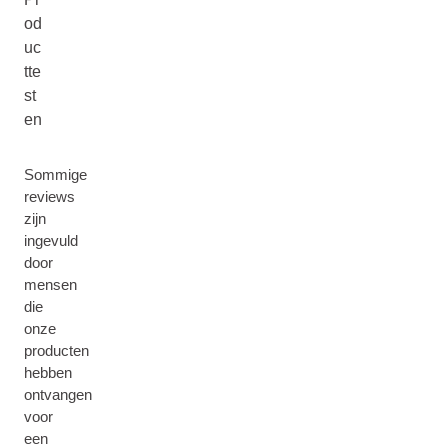
od
uc
tte
st
en
Sommige
reviews
zijn
ingevuld
door
mensen
die
onze
producten
hebben
ontvangen
voor
een