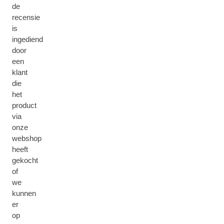
de
recensie
is
ingediend
door
een
klant
die
het
product
via
onze
webshop
heeft
gekocht
of
we
kunnen
er
op