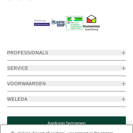
PROFESSIONALS
SERVICE
VOORWAARDEN
WELEDA
Aankoop herroepen