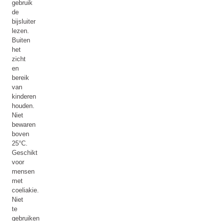
gebruik
de
bijsluiter
lezen.
Buiten
het
zicht
en
bereik
van
kinderen
houden.
Niet
bewaren
boven
25°C.
Geschikt
voor
mensen
met
coeliakie.
Niet
te
gebruiken