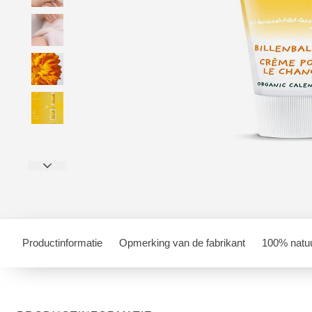
Productinformatie
Opmerking van de fabrikant
100% natuu