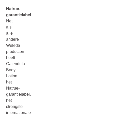
Natrue-
garantielabel
Net
als
alle
andere
Weleda
producten
heeft
Calendula
Body
Lotion
het
Natrue-
garantielabel,
het
strengste
internationale