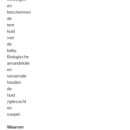
en
beschermen
de
tere
huid
van
de
baby.
Biologische
amandelolie
en
sesamolie
houden
de
huid
zijdezacht
en
soepel.
Waarom