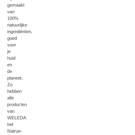
gemaakt
van
100%
natuurlijke
ingrediënten,
goed
voor
je
huid
en
de
planeet.
Zo
hebben
alle
producten
van
WELEDA
het
Natrue-