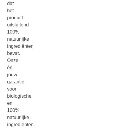
dat
het
product
uitsluitend
100%
natuurlijke
ingrediënten
bevat.
Onze
én
jouw
garantie
voor
biologische
en
100%
natuurlijke
ingrediënten.