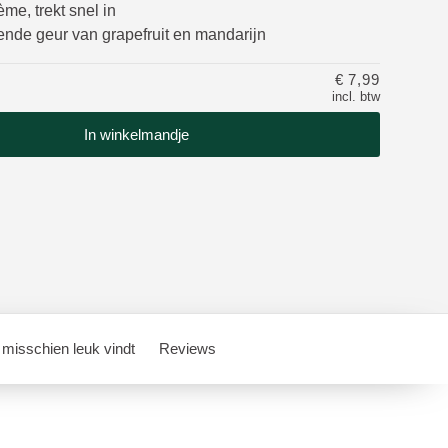
ème, trekt snel in
nde geur van grapefruit en mandarijn
€ 7,99
incl. btw
In winkelmandje
 misschien leuk vindt
Reviews