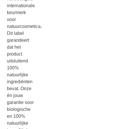
internationale
keurmerk
voor
natuurcosmetica.
Dit label
garandeert
dat het
product
uitsluitend
100%
natuurlijke
ingrediënten
bevat. Onze
én jouw
garantie voor
biologische
en 100%
natuurlijke