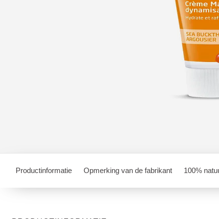
Productinformatie
Opmerking van de fabrikant
100% natuu