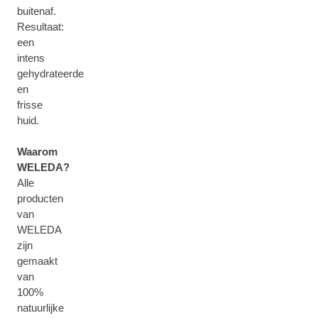
buitenaf.
Resultaat:
een
intens
gehydrateerde
en
frisse
huid.
Waarom
WELEDA?
Alle
producten
van
WELEDA
zijn
gemaakt
van
100%
natuurlijke