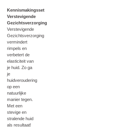
Kennismakingsset
Verstevigende
Gezichtsverzorging
Verstevigende
Gezichtsverzorging
vermindert
rimpels en
verbetert de
elasticiteit van
je huid. Zo ga
je
huidveroudering
op een
natuurlijke
manier tegen.
Met een
stevige en
stralende huid
als resultaat!