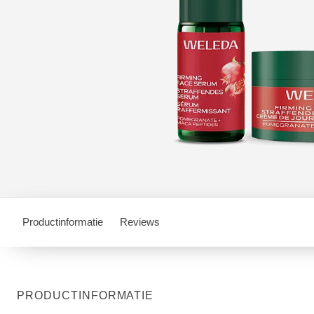
Productinformatie
Reviews
PRODUCTINFORMATIE