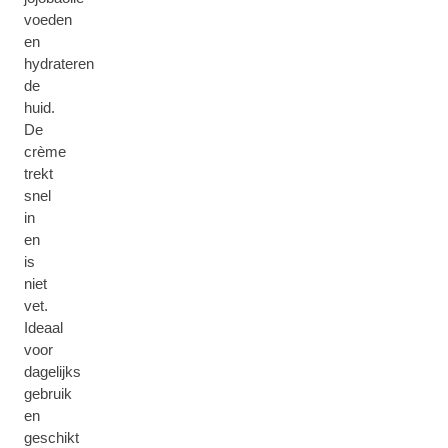
voeden
en
hydrateren
de
huid.
De
crème
trekt
snel
in
en
is
niet
vet.
Ideaal
voor
dagelijks
gebruik
en
geschikt