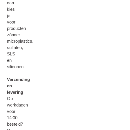
dan
kies
je
voor
producten
zónder
microplastics,
sulfaten,
SLS
en
siliconen.
Verzending
en
levering
Op
werkdagen
voor
14:00
besteld?