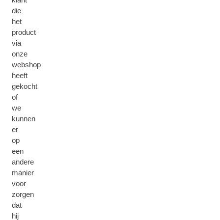
die
het
product
via
onze
webshop
heeft
gekocht
of
we
kunnen
er
op
een
andere
manier
voor
zorgen
dat
hij