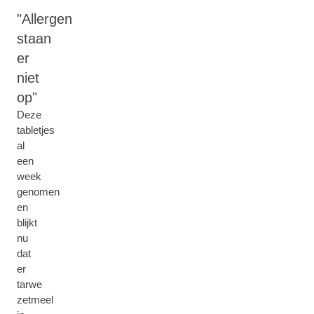
Allergen
staan
er
niet
op
Deze
tabletjes
al
een
week
genomen
en
blijkt
nu
dat
er
tarwe
zetmeel