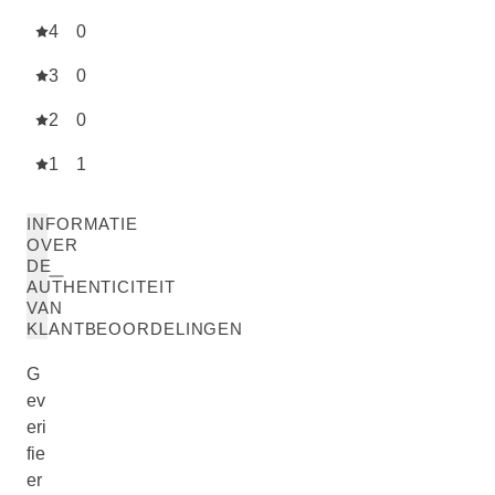
4
0
3
0
2
0
1
1
INFORMATIE
OVER
DE
AUTHENTICITEIT
VAN
KLANTBEOORDELINGEN
G
ev
eri
fie
er