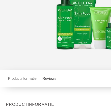
Productinformatie
Reviews
PRODUCTINFORMATIE