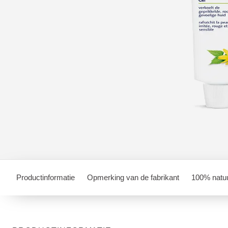
Productinformatie
Opmerking van de fabrikant
100% natuu