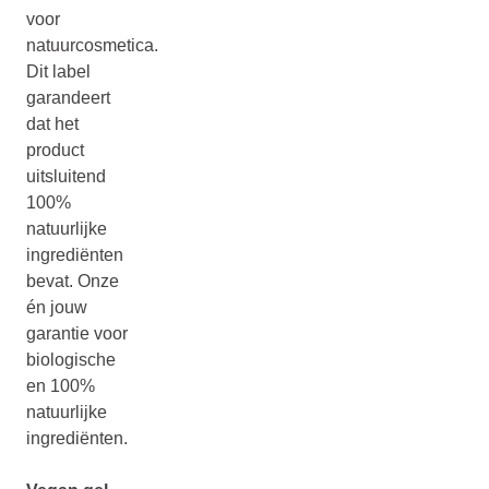
voor
natuurcosmetica.
Dit label
garandeert
dat het
product
uitsluitend
100%
natuurlijke
ingrediënten
bevat. Onze
én jouw
garantie voor
biologische
en 100%
natuurlijke
ingrediënten.