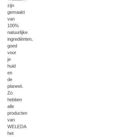
zijn
gemaakt
van
100%
natuurlijke
ingrediënten,
goed
voor
je
huid
en
de
planeet.
Zo
hebben
alle
producten
van
WELEDA
het