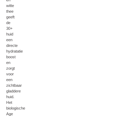
witte
thee
geeft
de
30+
huid
een
directe
hydratatie
boost
en
zorgt
voor
een
zichtbaar
gladdere
huid.
Het
biologische
Age