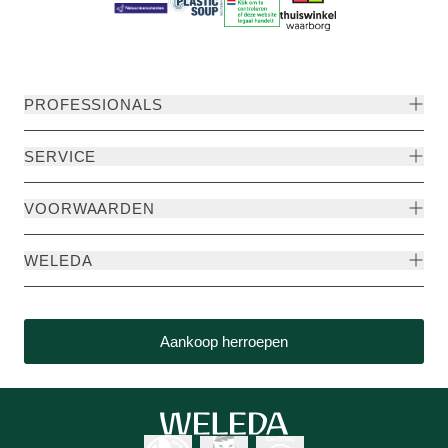
PROFESSIONALS
SERVICE
VOORWAARDEN
WELEDA
Aankoop herroepen