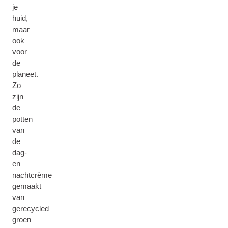
je
huid,
maar
ook
voor
de
planeet.
Zo
zijn
de
potten
van
de
dag-
en
nachtcrème
gemaakt
van
gerecycled
groen