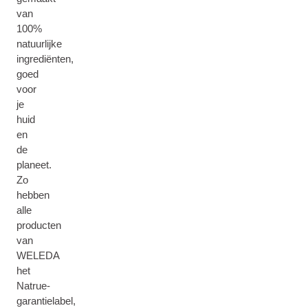
van
100%
natuurlijke
ingrediënten,
goed
voor
je
huid
en
de
planeet.
Zo
hebben
alle
producten
van
WELEDA
het
Natrue-
garantielabel,