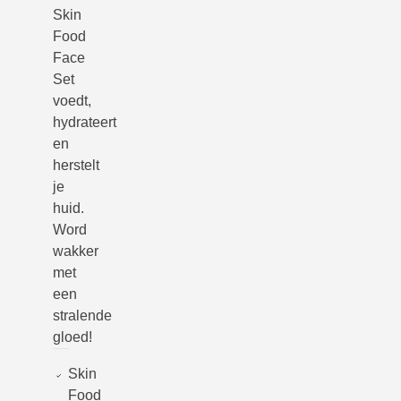
Skin
Food
Face
Set
voedt,
hydrateert
en
herstelt
je
huid.
Word
wakker
met
een
stralende
gloed!
Skin
Food