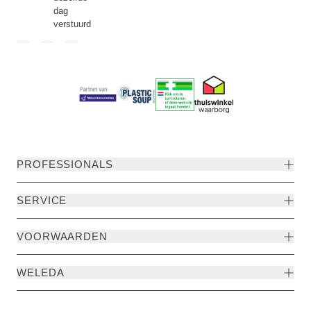
dag
verstuurd
PROFESSIONALS
SERVICE
VOORWAARDEN
WELEDA