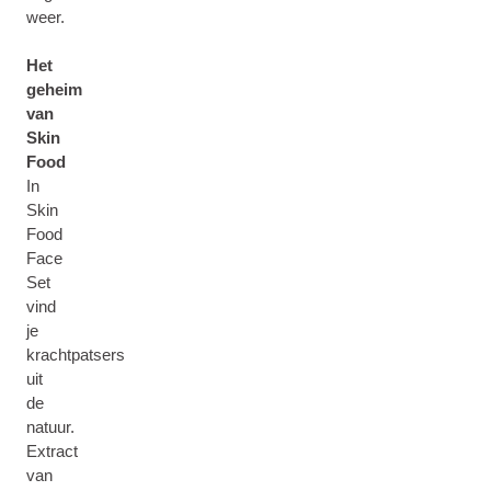
weer.
Het
geheim
van
Skin
Food
In
Skin
Food
Face
Set
vind
je
krachtpatsers
uit
de
natuur.
Extract
van