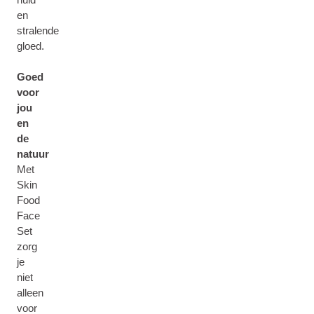
en
stralende
gloed.
Goed
voor
jou
en
de
natuur
Met
Skin
Food
Face
Set
zorg
je
niet
alleen
voor