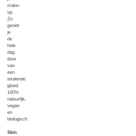
make-
up.
Zo
geniet
je
de
hele
dag
door
van
een
stralende
gloed.
100%
natuurlijk,
vegan
en
biologisch.
Skin