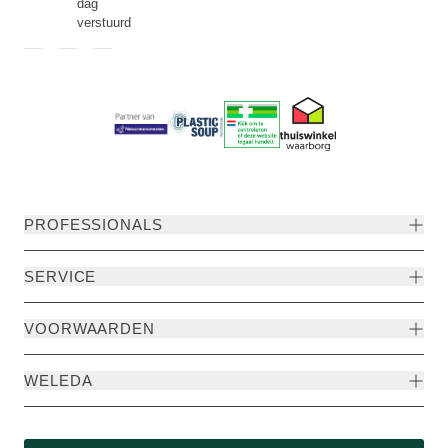
dag
verstuurd
PROFESSIONALS
SERVICE
VOORWAARDEN
WELEDA