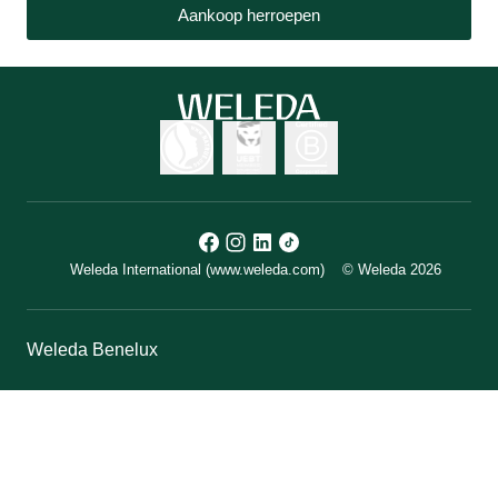
Aankoop herroepen
Weleda International (www.weleda.com)
© Weleda 2026
Weleda Benelux