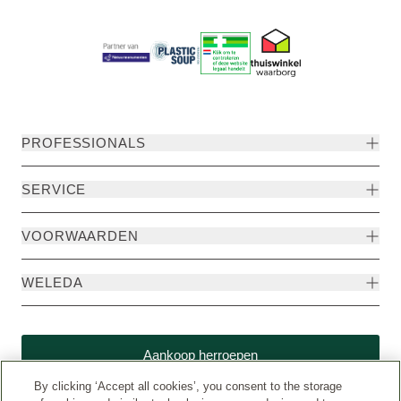
PROFESSIONALS
SERVICE
VOORWAARDEN
WELEDA
Aankoop herroepen
By clicking ‘Accept all cookies’, you consent to the storage