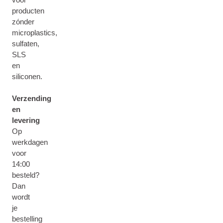
producten
zónder
microplastics,
sulfaten,
SLS
en
siliconen.
Verzending
en
levering
Op
werkdagen
voor
14:00
besteld?
Dan
wordt
je
bestelling