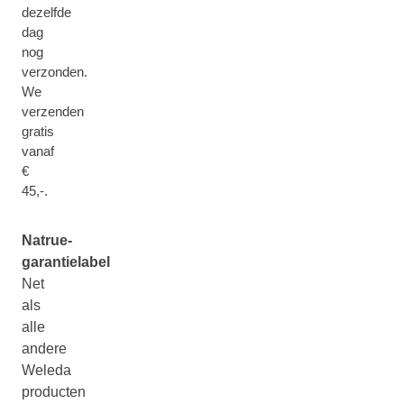
dezelfde
dag
nog
verzonden.
We
verzenden
gratis
vanaf
€
45,-.
Natrue-
garantielabel
Net
als
alle
andere
Weleda
producten