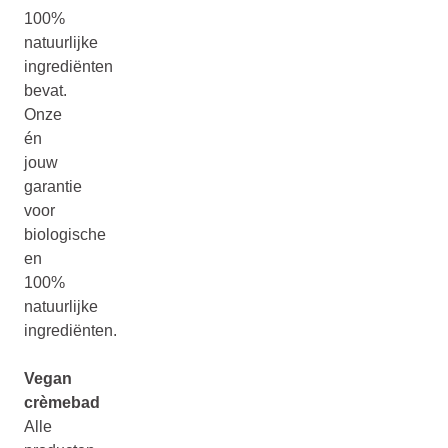
100%
natuurlijke
ingrediënten
bevat.
Onze
én
jouw
garantie
voor
biologische
en
100%
natuurlijke
ingrediënten.
Vegan
crèmebad
Alle