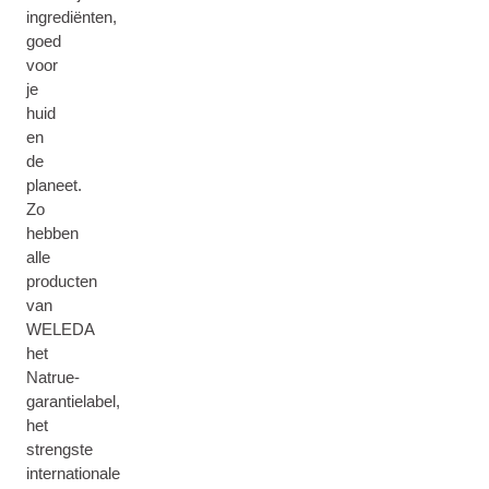
ingrediënten,
goed
voor
je
huid
en
de
planeet.
Zo
hebben
alle
producten
van
WELEDA
het
Natrue-
garantielabel,
het
strengste
internationale