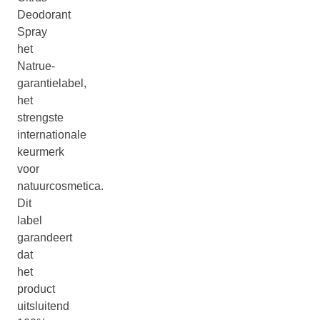
Deodorant
Spray
het
Natrue-
garantielabel,
het
strengste
internationale
keurmerk
voor
natuurcosmetica.
Dit
label
garandeert
dat
het
product
uitsluitend