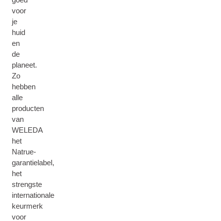
voor
je
huid
en
de
planeet.
Zo
hebben
alle
producten
van
WELEDA
het
Natrue-
garantielabel,
het
strengste
internationale
keurmerk
voor