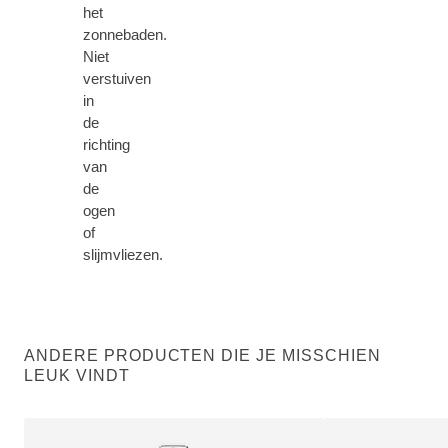
het
zonnebaden.
Niet
verstuiven
in
de
richting
van
de
ogen
of
slijmvliezen.
ANDERE PRODUCTEN DIE JE MISSCHIEN
LEUK VINDT